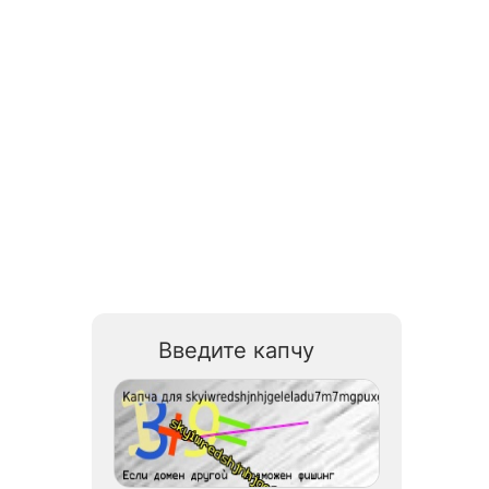
Введите капчу